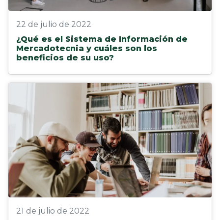
22 de julio de 2022
¿Qué es el Sistema de Información de
Mercadotecnia y cuáles son los
beneficios de su uso?
21 de julio de 2022