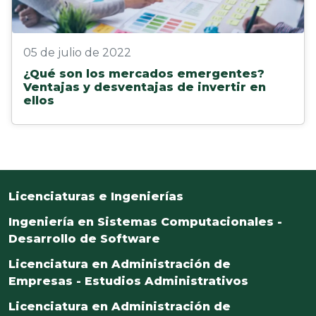
05 de julio de 2022
¿Qué son los mercados emergentes?
Ventajas y desventajas de invertir en
ellos
Licenciaturas e Ingenierías
Ingeniería en Sistemas Computacionales -
Desarrollo de Software
Licenciatura en Administración de
Empresas - Estudios Administrativos
Licenciatura en Administración de