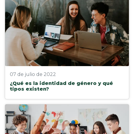
07 de julio de 2022
¿Qué es la identidad de género y qué
tipos existen?