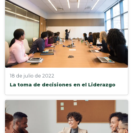
18 de julio de 2022
La toma de decisiones en el Liderazgo