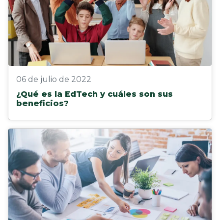
06 de julio de 2022
¿Qué es la EdTech y cuáles son sus
beneficios?