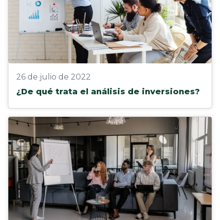
26 de julio de 2022
¿De qué trata el análisis de inversiones?