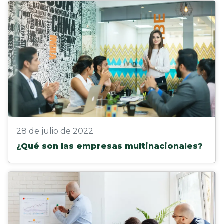
28 de julio de 2022
¿Qué son las empresas multinacionales?