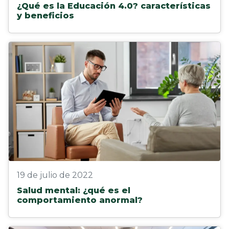
¿Qué es la Educación 4.0? características
y beneficios
19 de julio de 2022
Salud mental: ¿qué es el
comportamiento anormal?