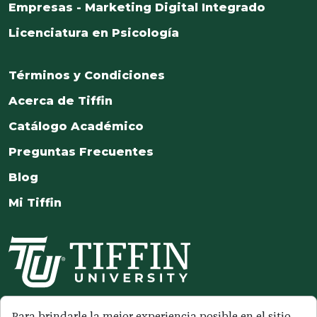
Empresas - Marketing Digital Integrado
Licenciatura en Psicología
Términos y Condiciones
Acerca de Tiffin
Catálogo Académico
Preguntas Frecuentes
Blog
Mi Tiffin
Síguenos en nuestras redes
Para brindarle la mejor experiencia posible en el sitio