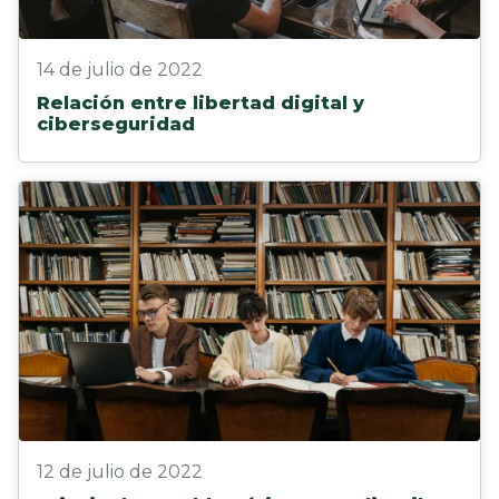
14 de julio de 2022
Relación entre libertad digital y
ciberseguridad
12 de julio de 2022