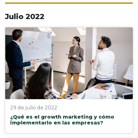
Julio 2022
29 de julio de 2022
¿Qué es el growth marketing y cómo
implementarlo en las empresas?