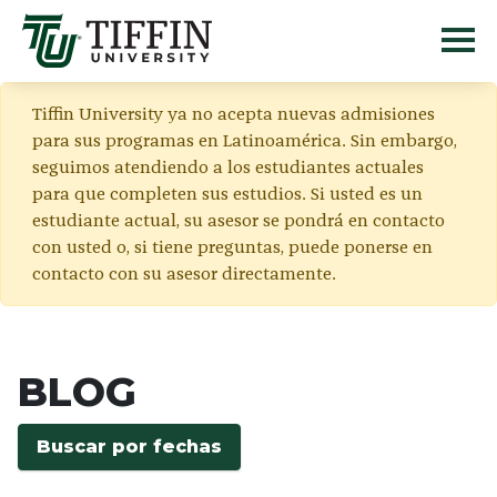
Tiffin University ya no acepta nuevas admisiones
para sus programas en Latinoamérica. Sin embargo,
seguimos atendiendo a los estudiantes actuales
para que completen sus estudios. Si usted es un
estudiante actual, su asesor se pondrá en contacto
con usted o, si tiene preguntas, puede ponerse en
contacto con su asesor directamente.
BLOG
Buscar por fechas