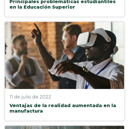
Principales problemáticas estudiantiles
en la Educación Superior
11 de julio de 2022
Ventajas de la realidad aumentada en la
manufactura