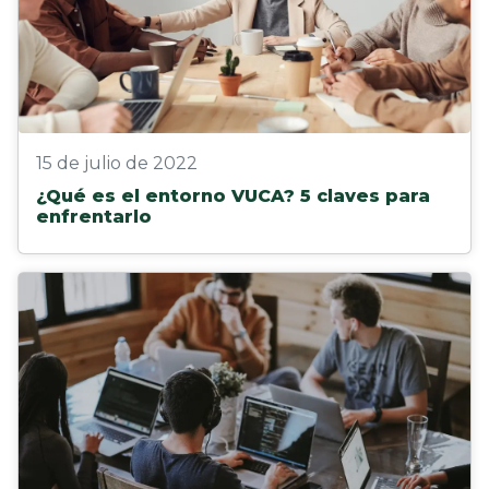
15 de julio de 2022
¿Qué es el entorno VUCA? 5 claves para
enfrentarlo