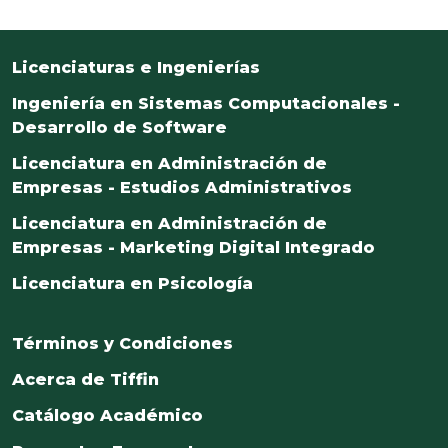
Licenciaturas e Ingenierías
Ingeniería en Sistemas Computacionales -
Desarrollo de Software
Licenciatura en Administración de
Empresas - Estudios Administrativos
Licenciatura en Administración de
Empresas - Marketing Digital Integrado
Licenciatura en Psicología
Términos y Condiciones
Acerca de Tiffin
Catálogo Académico