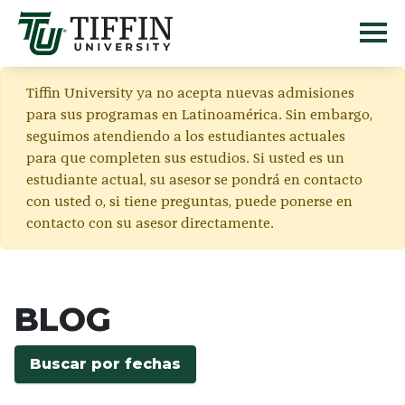
Tiffin University ya no acepta nuevas admisiones
para sus programas en Latinoamérica. Sin embargo,
seguimos atendiendo a los estudiantes actuales
para que completen sus estudios. Si usted es un
estudiante actual, su asesor se pondrá en contacto
con usted o, si tiene preguntas, puede ponerse en
contacto con su asesor directamente.
BLOG
Buscar por fechas