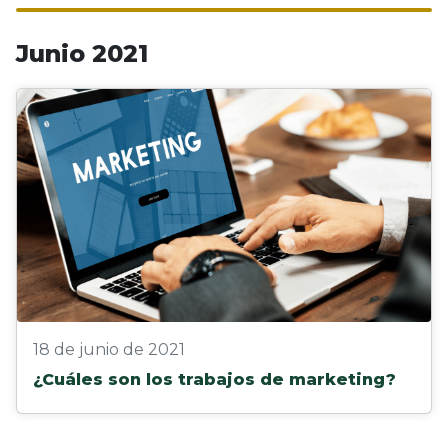
Junio 2021
18 de junio de 2021
¿Cuáles son los trabajos de marketing?