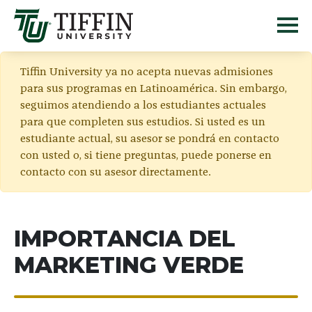
Tiffin University ya no acepta nuevas admisiones
para sus programas en Latinoamérica. Sin embargo,
seguimos atendiendo a los estudiantes actuales
para que completen sus estudios. Si usted es un
estudiante actual, su asesor se pondrá en contacto
con usted o, si tiene preguntas, puede ponerse en
contacto con su asesor directamente.
IMPORTANCIA DEL
MARKETING VERDE