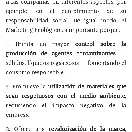
a las compañías en diferentes aspectos, por
ejemplo, en el cumplimiento de su
responsabilidad social. De igual modo, el
Marketing Ecológico es importante porque:
1. Brinda un mayor
control sobre la
producción de agentes contaminantes
—
sólidos, líquidos o gaseosos—, fomentando el
consumo responsable.
2. Promueve la
utilización de materiales que
sean respetuosos con el medio ambiente
,
reduciendo el impacto negativo de la
empresa
3. Ofrece una
revalorización de la marca
,