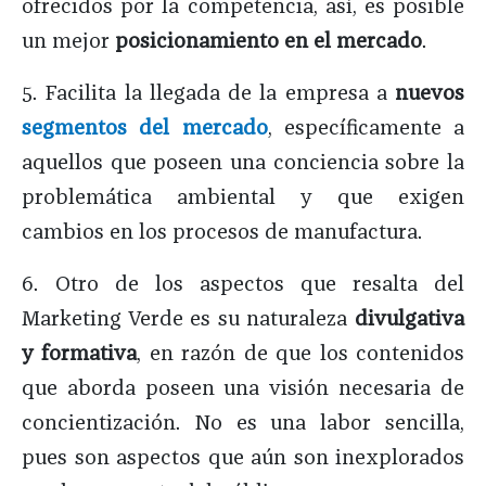
ofrecidos por la competencia, así, es posible
un mejor
posicionamiento en el mercado
.
5. Facilita la llegada de la empresa a
nuevos
segmentos del mercado
, específicamente a
aquellos que poseen una conciencia sobre la
problemática ambiental y que exigen
cambios en los procesos de manufactura.
6. Otro de los aspectos que resalta del
Marketing Verde es su naturaleza
divulgativa
y formativa
, en razón de que los contenidos
que aborda poseen una visión necesaria de
concientización. No es una labor sencilla,
pues son aspectos que aún son inexplorados