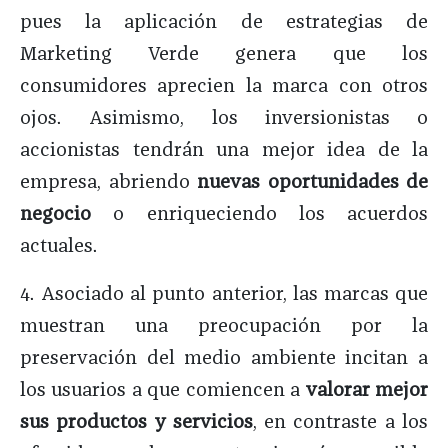
pues la aplicación de estrategias de
Marketing Verde genera que los
consumidores aprecien la marca con otros
ojos. Asimismo, los inversionistas o
accionistas tendrán una mejor idea de la
empresa, abriendo
nuevas oportunidades de
negocio
o enriqueciendo los acuerdos
actuales.
4. Asociado al punto anterior, las marcas que
muestran una preocupación por la
preservación del medio ambiente incitan a
los usuarios a que comiencen a
valorar mejor
sus productos y servicios
, en contraste a los