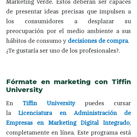
Marketing Verde. Estos deberán ser capaces
de presentar ideas precisas que impulsen a
los consumidores a desplazar su
preocupación por el medio ambiente a sus
hábitos de consumo y
decisiones de compra
.
¿Te gustaría ser uno de los profesionales?.
Fórmate en marketing con Tiffin
University
En
Tiffin University
puedes cursar
la
Licenciatura en Administración de
Empresas en Marketing Digital Integrado
,
completamente en línea. Este programa está