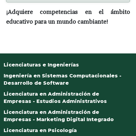
¡Adquiere competencias en el ámbito
educativo para un mundo cambiante!
Licenciaturas e Ingenierías
Ingeniería en Sistemas Computacionales -
Desarrollo de Software
Licenciatura en Administración de
Empresas - Estudios Administrativos
Licenciatura en Administración de
Empresas - Marketing Digital Integrado
Licenciatura en Psicología