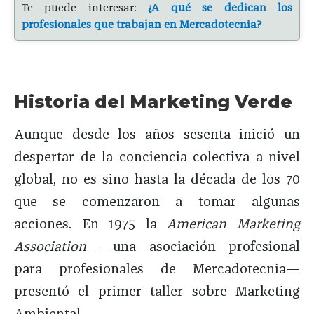
Te puede interesar:
¿A qué se dedican los
profesionales que trabajan en Mercadotecnia?
Historia del Marketing Verde
Aunque desde los años sesenta inició un
despertar de la conciencia colectiva a nivel
global, no es sino hasta la década de los 70
que se comenzaron a tomar algunas
acciones. En 1975 la
American Marketing
Association
—una asociación profesional
para profesionales de Mercadotecnia—
presentó el primer taller sobre Marketing
Ambiental.