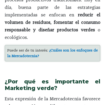
día, buena parte de las estrategias
implementadas se enfocan en
reducir el
volumen de residuos, fomentar el consumo
responsable y diseñar productos verdes
o
ecológicos.
Puede ser de tu interés:
¿Cuáles son los enfoques de
la Mercadotecnia?
¿Por qué es importante el
Marketing verde?
Esta expresión de la Mercadotecnia favorece