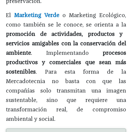
preservación.
El
Marketing Verde
o Marketing Ecológico,
como también se le conoce, se orienta a la
promoción de actividades, productos y
servicios amigables con la conservación del
ambiente
. Implementando
procesos
productivos y comerciales que sean más
sostenibles
. Para esta forma de la
Mercadotecnia no basta con que las
compañías solo transmitan una imagen
sustentable, sino que requiere una
transformación real, de compromiso
ambiental y social.