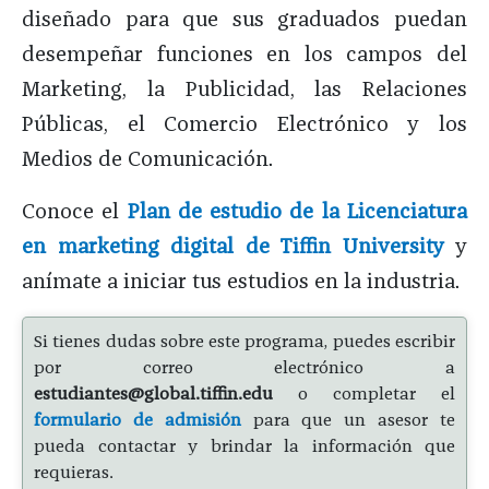
diseñado para que sus graduados puedan
desempeñar funciones en los campos del
Marketing, la Publicidad, las Relaciones
Públicas, el Comercio Electrónico y los
Medios de Comunicación.
Conoce el
Plan de estudio de la Licenciatura
en marketing digital de Tiffin University
y
anímate a iniciar tus estudios en la industria.
Si tienes dudas sobre este programa, puedes escribir
por correo electrónico a
estudiantes@global.tiffin.edu
o completar el
formulario de admisión
para que un asesor te
pueda contactar y brindar la información que
requieras.