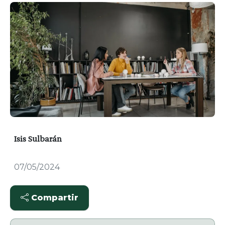
Isis Sulbarán
07/05/2024
Compartir