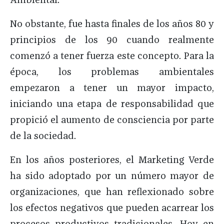
No obstante, fue hasta finales de los años 80 y
principios de los 90 cuando realmente
comenzó a tener fuerza este concepto. Para la
época, los problemas ambientales
empezaron a tener un mayor impacto,
iniciando una etapa de responsabilidad que
propició el aumento de consciencia por parte
de la sociedad.
En los años posteriores, el Marketing Verde
ha sido adoptado por un número mayor de
organizaciones, que han reflexionado sobre
los efectos negativos que pueden acarrear los
procesos productivos tradicionales. Hoy en