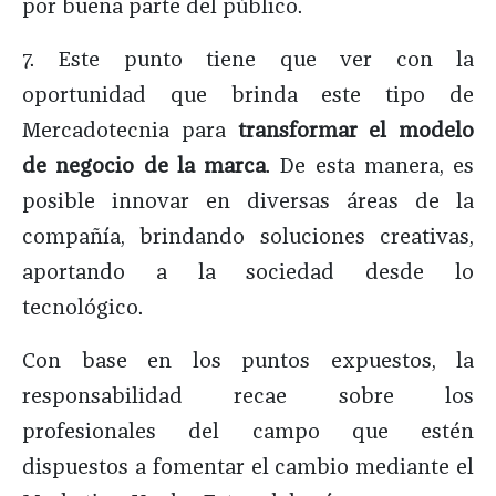
por buena parte del público.
7. Este punto tiene que ver con la
oportunidad que brinda este tipo de
Mercadotecnia para
transformar el modelo
de negocio de la marca
. De esta manera, es
posible innovar en diversas áreas de la
compañía, brindando soluciones creativas,
aportando a la sociedad desde lo
tecnológico.
Con base en los puntos expuestos, la
responsabilidad recae sobre los
profesionales del campo que estén
dispuestos a fomentar el cambio mediante el