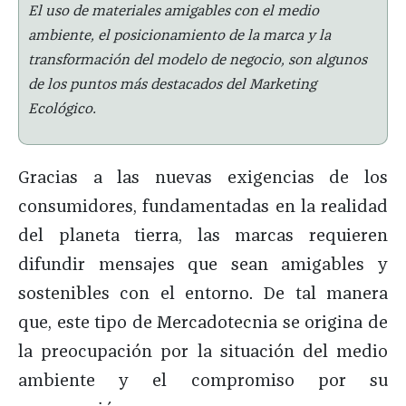
El uso de materiales amigables con el medio
ambiente, el posicionamiento de la marca y la
transformación del modelo de negocio, son algunos
de los puntos más destacados del Marketing
Ecológico.
Gracias a las nuevas exigencias de los
consumidores, fundamentadas en la realidad
del planeta tierra, las marcas requieren
difundir mensajes que sean amigables y
sostenibles con el entorno. De tal manera
que, este tipo de Mercadotecnia se origina de
la preocupación por la situación del medio
ambiente y el compromiso por su