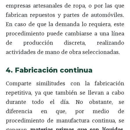
empresas artesanales de ropa, o por las que
fabrican repuestos y partes de automóviles.
En caso de que la demanda lo requiera, este
procedimiento puede cambiarse a una línea
de producción discreta, realizando
actividades de mano de obra seleccionadas.
4. Fabricación continua
Comparte similitudes con la fabricación
repetitiva, ya que también se llevan a cabo
durante todo el día. No obstante, se
diferencia en que, por medio de
procedimiento de manufactura continua, se
generan
materias primas que son líquidas,