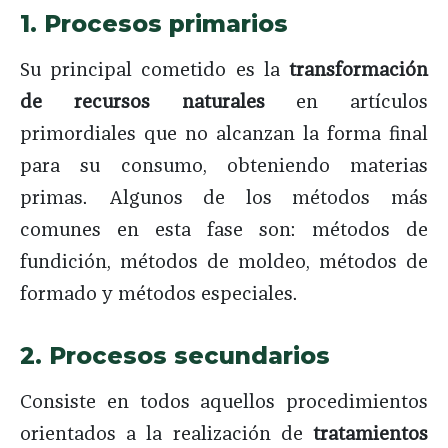
1. Procesos primarios
Su principal cometido es la
transformación
de recursos naturales
en artículos
primordiales que no alcanzan la forma final
para su consumo, obteniendo materias
primas. Algunos de los métodos más
comunes en esta fase son: métodos de
fundición, métodos de moldeo, métodos de
formado y métodos especiales.
2. Procesos secundarios
Consiste en todos aquellos procedimientos
orientados a la realización de
tratamientos