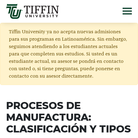
Tiffin University ya no acepta nuevas admisiones
para sus programas en Latinoamérica. Sin embargo,
seguimos atendiendo a los estudiantes actuales
para que completen sus estudios. Si usted es un
estudiante actual, su asesor se pondrá en contacto
con usted o, si tiene preguntas, puede ponerse en
contacto con su asesor directamente.
PROCESOS DE
MANUFACTURA:
CLASIFICACIÓN Y TIPOS