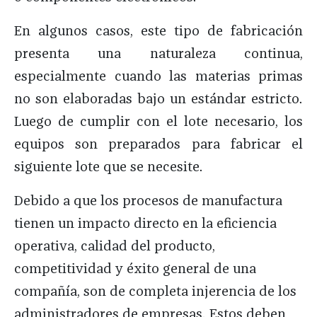
En algunos casos, este tipo de fabricación
presenta una naturaleza continua,
especialmente cuando las materias primas
no son elaboradas bajo un estándar estricto.
Luego de cumplir con el lote necesario, los
equipos son preparados para fabricar el
siguiente lote que se necesite.
Debido a que los procesos de manufactura
tienen un impacto directo en la eficiencia
operativa, calidad del producto,
competitividad y éxito general de una
compañía, son de completa injerencia de los
administradores de empresas. Estos deben