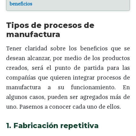
beneficios
Tipos de procesos de
manufactura
Tener claridad sobre los beneficios que se
desean alcanzar, por medio de los productos
creados, será el punto de partida para las
compañías que quieren integrar procesos de
manufactura a su funcionamiento. En
algunos casos, pueden ser agregados más de
uno. Pasemos a conocer cada uno de ellos.
1. Fabricación repetitiva