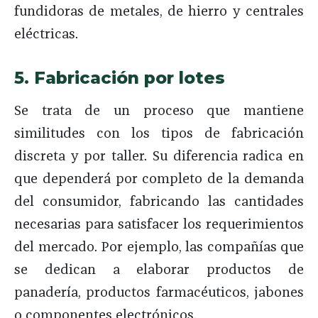
fundidoras de metales, de hierro y centrales
eléctricas.
5. Fabricación por lotes
Se trata de un proceso que mantiene
similitudes con los tipos de fabricación
discreta y por taller. Su diferencia radica en
que dependerá por completo de la demanda
del consumidor, fabricando las cantidades
necesarias para satisfacer los requerimientos
del mercado. Por ejemplo, las compañías que
se dedican a elaborar productos de
panadería, productos farmacéuticos, jabones
o componentes electrónicos.