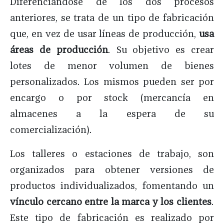
Diferenciándose de los dos procesos
anteriores, se trata de un tipo de fabricación
que, en vez de usar líneas de producción,
usa
áreas de producción
. Su objetivo es crear
lotes de menor volumen de bienes
personalizados. Los mismos pueden ser por
encargo o por stock (mercancía en
almacenes a la espera de su
comercialización).
Los talleres o estaciones de trabajo, son
organizados para obtener versiones de
productos individualizados, fomentando un
vínculo cercano entre la marca y los clientes
.
Este tipo de fabricación es realizado por