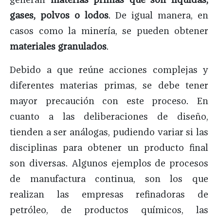
gases, polvos o lodos
. De igual manera, en
casos como la minería, se pueden obtener
materiales granulados
.
Debido a que reúne acciones complejas y
diferentes materias primas, se debe tener
mayor precaución con este proceso. En
cuanto a las deliberaciones de diseño,
tienden a ser análogas, pudiendo variar si las
disciplinas para obtener un producto final
son diversas. Algunos ejemplos de procesos
de manufactura continua, son los que
realizan las empresas refinadoras de
petróleo, de productos químicos, las