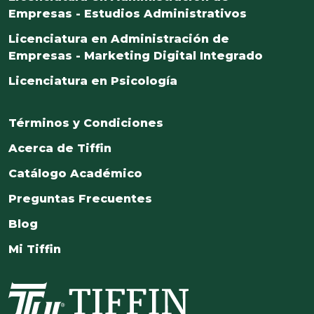
Empresas - Estudios Administrativos
Licenciatura en Administración de
Empresas - Marketing Digital Integrado
Licenciatura en Psicología
Términos y Condiciones
Acerca de Tiffin
Catálogo Académico
Preguntas Frecuentes
Blog
Mi Tiffin