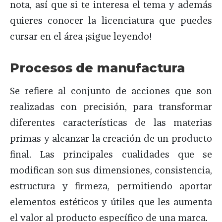
nota, así que si te interesa el tema y además
quieres conocer la licenciatura que puedes
cursar en el área ¡sigue leyendo!
Procesos de manufactura
Se refiere al conjunto de acciones que son
realizadas con precisión, para transformar
diferentes características de las materias
primas y alcanzar la creación de un producto
final. Las principales cualidades que se
modifican son sus dimensiones, consistencia,
estructura y firmeza, permitiendo aportar
elementos estéticos y útiles que les aumenta
el valor al producto específico de una marca.