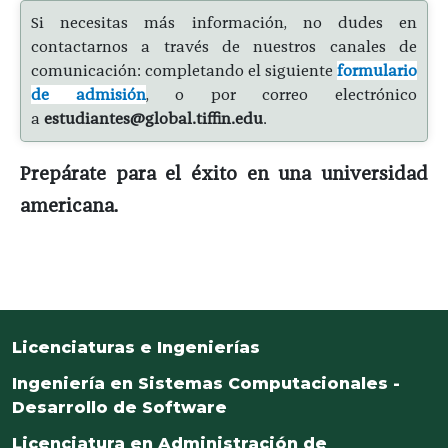
Si necesitas más información, no dudes en
contactarnos a través de nuestros canales de
comunicación: completando el siguiente
formulario
de admisión
, o por correo electrónico
a
estudiantes@global.tiffin.edu
.
Prepárate para el éxito en una universidad
americana
.
Licenciaturas e Ingenierías
Ingeniería en Sistemas Computacionales -
Desarrollo de Software
Licenciatura en Administración de