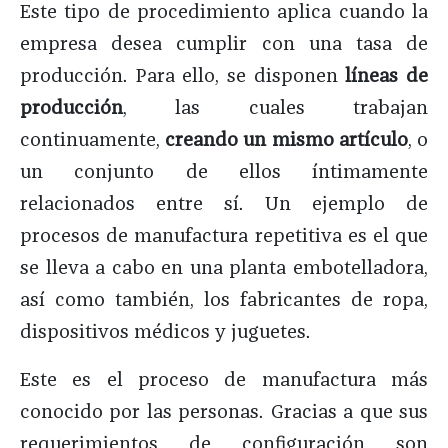
Este tipo de procedimiento aplica cuando la
empresa desea cumplir con una tasa de
producción. Para ello, se disponen
líneas de
producción
, las cuales trabajan
continuamente,
creando un mismo artículo
, o
un conjunto de ellos íntimamente
relacionados entre sí. Un ejemplo de
procesos de manufactura repetitiva es el que
se lleva a cabo en una planta embotelladora,
así como también, los fabricantes de ropa,
dispositivos médicos y juguetes.
Este es el proceso de manufactura más
conocido por las personas. Gracias a que sus
requerimientos de configuración son