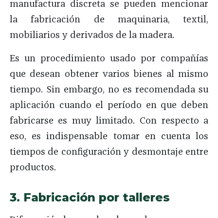
manufactura discreta se pueden mencionar
la fabricación de maquinaria, textil,
mobiliarios y derivados de la madera.
Es un procedimiento usado por compañías
que desean obtener varios bienes al mismo
tiempo. Sin embargo, no es recomendada su
aplicación cuando el período en que deben
fabricarse es muy limitado. Con respecto a
eso, es indispensable tomar en cuenta los
tiempos de configuración y desmontaje entre
productos.
3. Fabricación por talleres