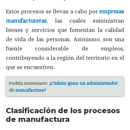
Estos procesos se llevan a cabo por
empresas
manufactureras
, las cuales suministran
bienes y servicios que fomentan la calidad
de vida de las personas. Asimismo, son una
fuente considerable de empleos,
contribuyendo a la región del territorio en el
que se encuentren.
Podría interesarte:
¿Cuánto gana un administrador
de manufactura?
Clasificación de los procesos
de manufactura