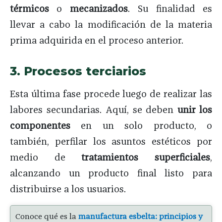
térmicos
o
mecanizados
. Su finalidad es
llevar a cabo la modificación de la materia
prima adquirida en el proceso anterior.
3. Procesos terciarios
Esta última fase procede luego de realizar las
labores secundarias. Aquí, se deben
unir los
componentes
en un solo producto, o
también, perfilar los asuntos estéticos por
medio de
tratamientos superficiales
,
alcanzando un producto final listo para
distribuirse a los usuarios.
Conoce qué es la
manufactura esbelta: principios y