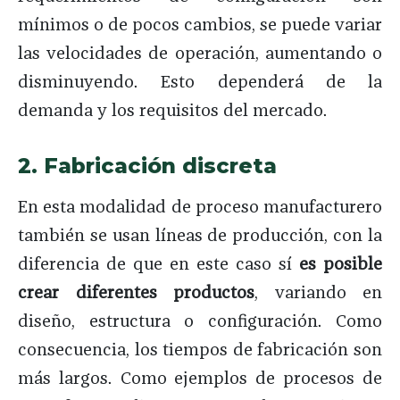
mínimos o de pocos cambios, se puede variar
las velocidades de operación, aumentando o
disminuyendo. Esto dependerá de la
demanda y los requisitos del mercado.
2. Fabricación discreta
En esta modalidad de proceso manufacturero
también se usan líneas de producción, con la
diferencia de que en este caso sí
es posible
crear diferentes productos
, variando en
diseño, estructura o configuración. Como
consecuencia, los tiempos de fabricación son
más largos. Como ejemplos de procesos de