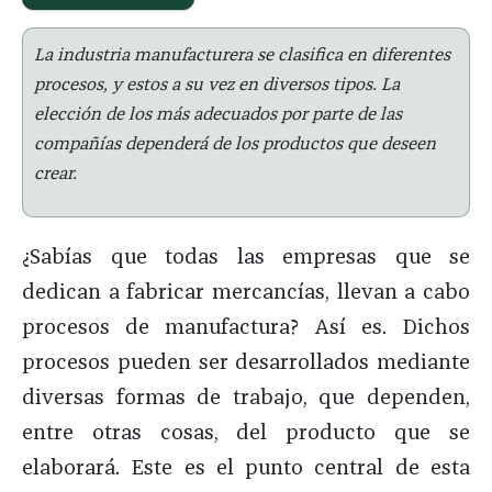
La industria manufacturera se clasifica en diferentes
procesos, y estos a su vez en diversos tipos. La
elección de los más adecuados por parte de las
compañías dependerá de los productos que deseen
crear.
¿Sabías que todas las empresas que se
dedican a fabricar mercancías, llevan a cabo
procesos de manufactura? Así es. Dichos
procesos pueden ser desarrollados mediante
diversas formas de trabajo, que dependen,
entre otras cosas, del producto que se
elaborará. Este es el punto central de esta