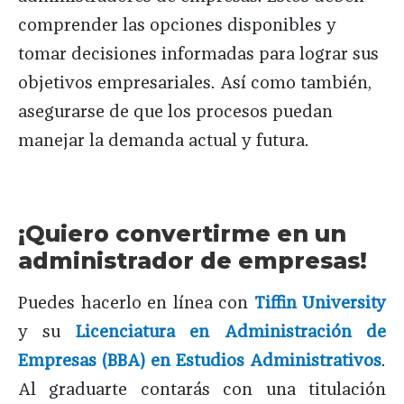
comprender las opciones disponibles y
tomar decisiones informadas para lograr sus
objetivos empresariales. Así como también,
asegurarse de que los procesos puedan
manejar la demanda actual y futura.
¡Quiero convertirme en un
administrador de empresas!
Puedes hacerlo en línea con
Tiffin University
y su
Licenciatura en Administración de
Empresas (BBA) en Estudios Administrativos
.
Al graduarte contarás con una titulación