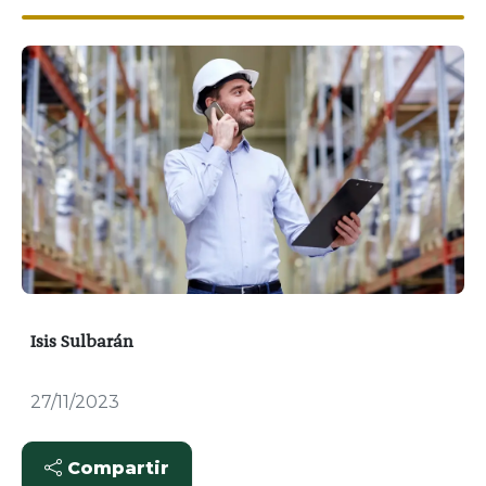
Isis Sulbarán
27/11/2023
Compartir