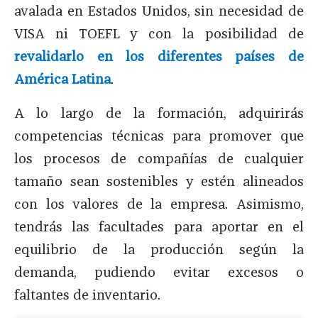
avalada en Estados Unidos, sin necesidad de
VISA ni TOEFL y con la posibilidad de
revalidarlo en los diferentes países de
América Latina
.
A lo largo de la formación, adquirirás
competencias técnicas para promover que
los procesos de compañías de cualquier
tamaño sean sostenibles y estén alineados
con los valores de la empresa. Asimismo,
tendrás las facultades para aportar en el
equilibrio de la producción según la
demanda, pudiendo evitar excesos o
faltantes de inventario.