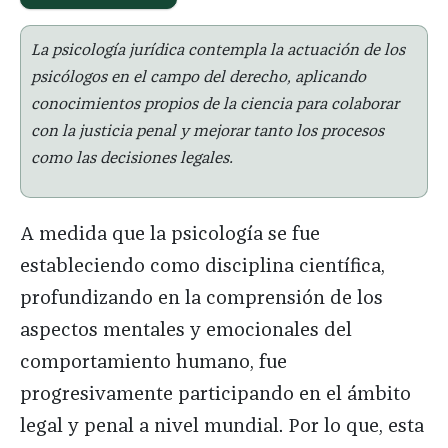
La psicología jurídica contempla la actuación de los
psicólogos en el campo del derecho, aplicando
conocimientos propios de la ciencia para colaborar
con la justicia penal y mejorar tanto los procesos
como las decisiones legales
.
A medida que la psicología se fue
estableciendo como disciplina científica,
profundizando en la comprensión de los
aspectos mentales y emocionales del
comportamiento humano, fue
progresivamente participando en el ámbito
legal y penal a nivel mundial. Por lo que, esta