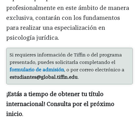
profesionalmente en este ámbito de manera
exclusiva, contarán con los fundamentos
para realizar una especialización en
psicología jurídica.
Si requieres información de Tiffin o del programa
presentado, puedes solicitarla completando el
formulario de admisión
, o por correo electrónico a
estudiantes@global.tiffin.edu
.
¡Estás a tiempo de obtener tu título
internacional! Consulta por el próximo
inicio
.