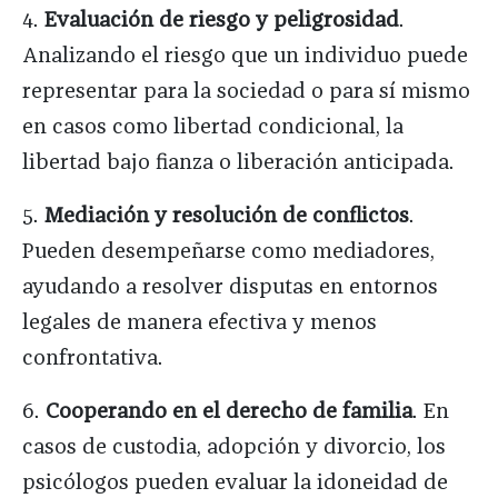
4.
Evaluación de riesgo y peligrosidad
.
Analizando el riesgo que un individuo puede
representar para la sociedad o para sí mismo
en casos como libertad condicional, la
libertad bajo fianza o liberación anticipada.
5.
Mediación y resolución de conflictos
.
Pueden desempeñarse como mediadores,
ayudando a resolver disputas en entornos
legales de manera efectiva y menos
confrontativa.
6.
Cooperando en el derecho de familia
. En
casos de custodia, adopción y divorcio, los
psicólogos pueden evaluar la idoneidad de