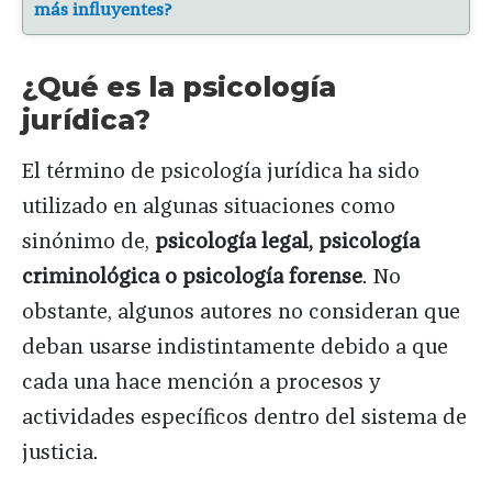
más influyentes?
¿Qué es la psicología
jurídica?
El término de psicología jurídica ha sido
utilizado en algunas situaciones como
sinónimo de,
psicología legal, psicología
criminológica o psicología forense
. No
obstante, algunos autores no consideran que
deban usarse indistintamente debido a que
cada una hace mención a procesos y
actividades específicos dentro del sistema de
justicia.