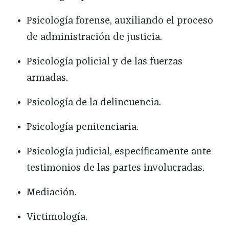
Psicología forense, auxiliando el proceso
de administración de justicia.
Psicología policial y de las fuerzas
armadas.
Psicología de la delincuencia.
Psicología penitenciaria.
Psicología judicial, específicamente ante
testimonios de las partes involucradas.
Mediación.
Victimología.