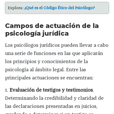
Explora:
¿Qué es el Código Ético del Psicólogo?
Campos de actuación de la
psicología jurídica
Los psicólogos jurídicos pueden llevar a cabo
una serie de funciones en las que aplicarán
los principios y conocimientos de la
psicología al ámbito legal. Entre las
principales actuaciones se encuentran:
1.
Evaluación de testigos y testimonios
.
Determinando la credibilidad y claridad de
las declaraciones presentadas en juicios,