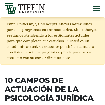
Tiffin University ya no acepta nuevas admisiones
para sus programas en Latinoamérica. Sin embargo,
seguimos atendiendo a los estudiantes actuales
para que completen sus estudios. Si usted es un
estudiante actual, su asesor se pondrá en contacto
con usted o, si tiene preguntas, puede ponerse en
contacto con su asesor directamente.
10 CAMPOS DE
ACTUACIÓN DE LA
PSICOLOGÍA JURÍDICA