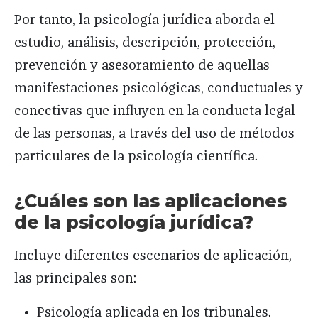
Por tanto, la psicología jurídica aborda el
estudio, análisis, descripción, protección,
prevención y asesoramiento de aquellas
manifestaciones psicológicas, conductuales y
conectivas que influyen en la conducta legal
de las personas, a través del uso de métodos
particulares de la psicología científica.
¿Cuáles son las aplicaciones
de la psicología jurídica?
Incluye diferentes escenarios de aplicación,
las principales son:
Psicología aplicada en los tribunales.