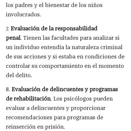
los padres y el bienestar de los niños
involucrados.
7.
Evaluación de la responsabilidad
penal
. Tienen las facultades para analizar si
un individuo entendía la naturaleza criminal
de sus acciones y si estaba en condiciones de
controlar su comportamiento en el momento
del delito.
8.
Evaluación de delincuentes y programas
de rehabilitación
. Los psicólogos pueden
evaluar a delincuentes y proporcionar
recomendaciones para programas de
reinserción en prisión.