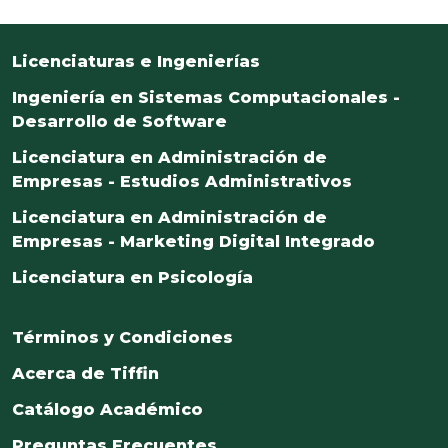
Licenciaturas e Ingenierías
Ingeniería en Sistemas Computacionales -
Desarrollo de Software
Licenciatura en Administración de
Empresas - Estudios Administrativos
Licenciatura en Administración de
Empresas - Marketing Digital Integrado
Licenciatura en Psicología
Términos y Condiciones
Acerca de Tiffin
Catálogo Académico
Preguntas Frecuentes