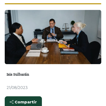
Isis Sulbarán
21/08/2023
Compartir