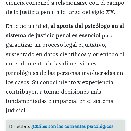
ciencia comenzó a relacionarse con el campo
de la justicia penal a lo largo del siglo XX.
En la actualidad,
el aporte del psicólogo en el
sistema de justicia penal es esencial
para
garantizar un proceso legal equitativo,
sustentado en datos científicos y orientado al
entendimiento de las dimensiones
psicológicas de las personas involucradas en
los casos. Su conocimiento y experiencia
contribuyen a tomar decisiones más
fundamentadas e imparcial en el sistema
judicial.
Descubre:
¿Cuáles son las corrientes psicológicas