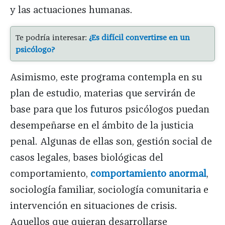
y las actuaciones humanas.
Te podría interesar:
¿Es difícil convertirse en un
psicólogo?
Asimismo, este programa contempla en su
plan de estudio, materias que servirán de
base para que los futuros psicólogos puedan
desempeñarse en el ámbito de la justicia
penal. Algunas de ellas son, gestión social de
casos legales, bases biológicas del
comportamiento,
comportamiento anormal
,
sociología familiar, sociología comunitaria e
intervención en situaciones de crisis.
Aquellos que quieran desarrollarse