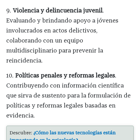
9.
Violencia y delincuencia juvenil
.
Evaluando y brindando apoyo a jóvenes
involucrados en actos delictivos,
colaborando con un equipo
multidisciplinario para prevenir la
reincidencia.
10.
Políticas penales y reformas legales
.
Contribuyendo con información científica
que sirva de sustento para la formulación de
políticas y reformas legales basadas en
evidencia.
Descubre:
¿Cómo las nuevas tecnologías están