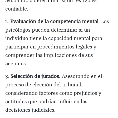
ayudando a determinar si un testigo es
confiable.
2.
Evaluación de la competencia mental
. Los
psicólogos pueden determinar si un
individuo tiene la capacidad mental para
participar en procedimientos legales y
comprender las implicaciones de sus
acciones.
3.
Selección de jurados
. Asesorando en el
proceso de elección del tribunal,
considerando factores como prejuicios y
actitudes que podrían influir en las
decisiones judiciales.