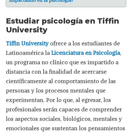
impactando en la psicología?
Estudiar psicología en Tiffin
University
Tiffin University
ofrece a los estudiantes de
Latinoamérica la
Licenciatura en Psicología
,
un programa no clínico que es impartido a
distancia con la finalidad de acercarse
científicamente al comportamiento de las
personas y los procesos mentales que
experimentan. Por lo que, al egresar, los
profesionales serán capaces de comprender
los aspectos sociales, biológicos, mentales y
emocionales que sustentan los pensamientos