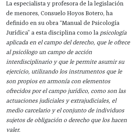
La especialista y profesora de la legislación
de menores, Consuelo Hoyos Botero, ha
definido en su obra “Manual de Psicología
Jurídica” a esta disciplina como la
psicología
aplicada en el campo del derecho, que le ofrece
al psicólogo un campo de acción
interdisciplinario y que le permite asumir su
ejercicio, utilizando los instrumentos que le
son propios en armonía con elementos
ofrecidos por el campo jurídico, como son las
actuaciones judiciales y extrajudiciales, el
medio carcelario y el conjunto de individuos
sujetos de obligación o derecho que los hacen
valer
.