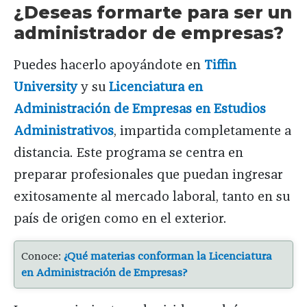
¿Deseas formarte para ser un
administrador de empresas?
Puedes hacerlo apoyándote en
Tiffin
University
y su
Licenciatura en
Administración de Empresas en Estudios
Administrativos
, impartida completamente a
distancia. Este programa se centra en
preparar profesionales que puedan ingresar
exitosamente al mercado laboral, tanto en su
país de origen como en el exterior.
Conoce:
¿Qué materias conforman la Licenciatura
en Administración de Empresas?