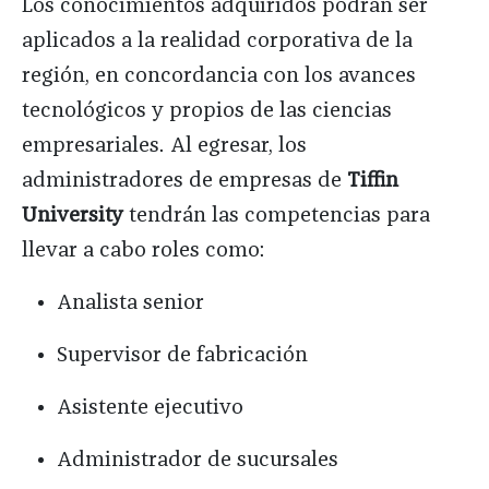
Los conocimientos adquiridos podrán ser
aplicados a la realidad corporativa de la
región, en concordancia con los avances
tecnológicos y propios de las ciencias
empresariales. Al egresar, los
administradores de empresas de
Tiffin
University
tendrán las competencias para
llevar a cabo roles como:
Analista senior
Supervisor de fabricación
Asistente ejecutivo
Administrador de sucursales