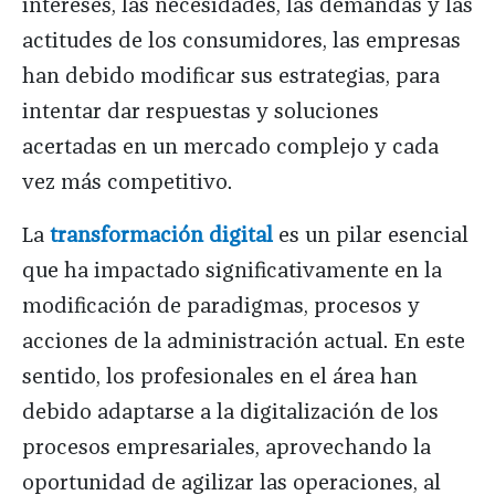
intereses, las necesidades, las demandas y las
actitudes de los consumidores, las empresas
han debido modificar sus estrategias, para
intentar dar respuestas y soluciones
acertadas en un mercado complejo y cada
vez más competitivo.
La
transformación digital
es un pilar esencial
que ha impactado significativamente en la
modificación de paradigmas, procesos y
acciones de la administración actual. En este
sentido, los profesionales en el área han
debido adaptarse a la digitalización de los
procesos empresariales, aprovechando la
oportunidad de agilizar las operaciones, al