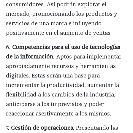
consumidores. Así podrán explorar el
mercado, promocionando los productos y
servicios de una marca e influyendo
positivamente en el aumento de ventas.
6.
Competencias para el uso de tecnologías
de la información
. Aptos para implementar
apropiadamente recursos y herramientas
digitales. Estas serán una base para
incrementar la productividad, aumentar la
flexibilidad a los cambios de la industria,
anticiparse a los imprevistos y poder
reaccionar asertivamente a los mismos.
7.
Gestión de operaciones
. Presentando las