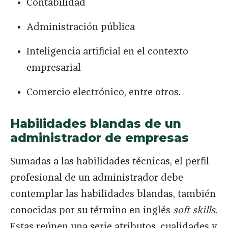
Contabilidad
Administración pública
Inteligencia artificial en el contexto
empresarial
Comercio electrónico, entre otros.
Habilidades blandas de un
administrador de empresas
Sumadas a las habilidades técnicas, el perfil
profesional de un administrador debe
contemplar las habilidades blandas, también
conocidas por su término en inglés
soft skills
.
Estas reúnen una serie atributos, cualidades y