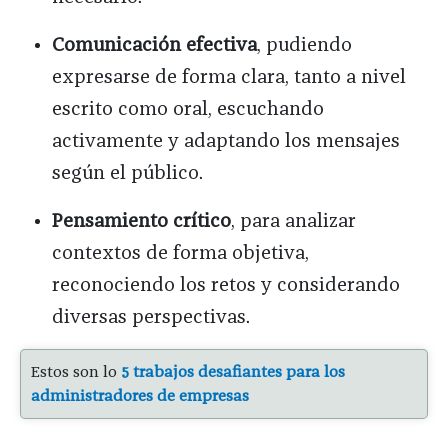
Comunicación efectiva
, pudiendo
expresarse de forma clara, tanto a nivel
escrito como oral, escuchando
activamente y adaptando los mensajes
según el público.
Pensamiento crítico
, para analizar
contextos de forma objetiva,
reconociendo los retos y considerando
diversas perspectivas.
Estos son lo
5 trabajos desafiantes para los
administradores de empresas