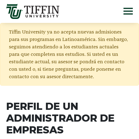
Tiffin University ya no acepta nuevas admisiones
para sus programas en Latinoamérica. Sin embargo,
seguimos atendiendo a los estudiantes actuales
para que completen sus estudios. Si usted es un
estudiante actual, su asesor se pondrá en contacto
con usted o, si tiene preguntas, puede ponerse en
contacto con su asesor directamente.
PERFIL DE UN
ADMINISTRADOR DE
EMPRESAS