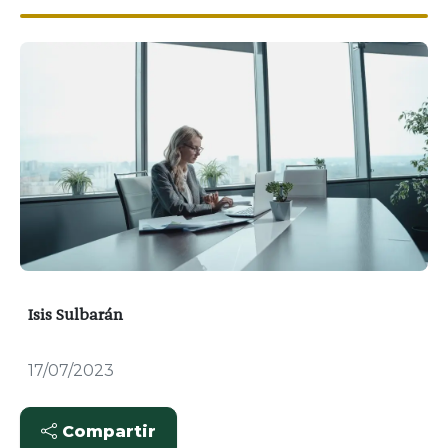
Isis Sulbarán
17/07/2023
Compartir