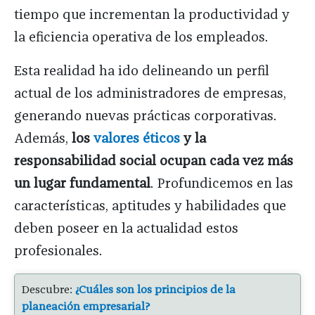
tiempo que incrementan la productividad y
la eficiencia operativa de los empleados.
Esta realidad ha ido delineando un perfil
actual de los administradores de empresas,
generando nuevas prácticas corporativas.
Además,
los
valores éticos
y la
responsabilidad social ocupan cada vez más
un lugar fundamental
. Profundicemos en las
características, aptitudes y habilidades que
deben poseer en la actualidad estos
profesionales.
Descubre:
¿Cuáles son los principios de la
planeación empresarial?