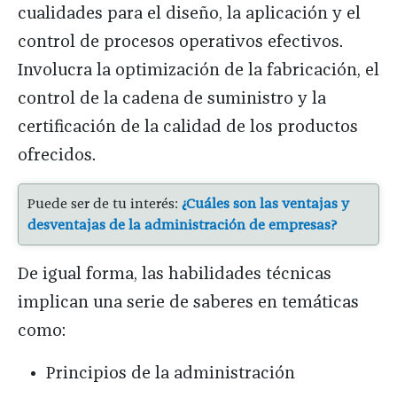
cualidades para el diseño, la aplicación y el
control de procesos operativos efectivos.
Involucra la optimización de la fabricación, el
control de la cadena de suministro y la
certificación de la calidad de los productos
ofrecidos.
Puede ser de tu interés:
¿Cuáles son las ventajas y
desventajas de la administración de empresas?
De igual forma, las habilidades técnicas
implican una serie de saberes en temáticas
como:
Principios de la administración