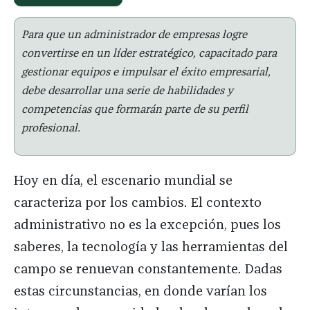
Para que un administrador de empresas logre
convertirse en un líder estratégico, capacitado para
gestionar equipos e impulsar el éxito empresarial,
debe desarrollar una serie de habilidades y
competencias que formarán parte de su perfil
profesional.
Hoy en día, el escenario mundial se
caracteriza por los cambios. El contexto
administrativo no es la excepción, pues los
saberes, la tecnología y las herramientas del
campo se renuevan constantemente. Dadas
estas circunstancias, en donde varían los