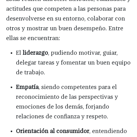
actitudes que competen a las personas para
desenvolverse en su entorno, colaborar con
otros y mostrar un buen desempeño. Entre
ellas se encuentran:
El
liderazgo
, pudiendo motivar, guiar,
delegar tareas y fomentar un buen equipo
de trabajo.
Empatía
, siendo competentes para el
reconocimiento de las perspectivas y
emociones de los demás, forjando
relaciones de confianza y respeto.
Orientación al consumidor
, entendiendo