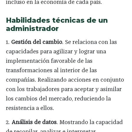
incluso en la economía de cada país.
Habilidades técnicas de un
administrador
1.
Gestión del cambio
. Se relaciona con las
capacidades para agilizar y lograr una
implementación favorable de las
transformaciones al interior de las
compañías. Realizando acciones en conjunto
con los trabajadores para aceptar y asimilar
los cambios del mercado, reduciendo la
resistencia a ellos.
2.
Análisis de datos
. Mostrando la capacidad
de recopilar, analizar e interpretar