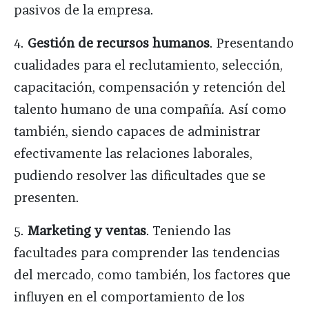
pasivos de la empresa.
4.
Gestión de recursos humanos
. Presentando
cualidades para el reclutamiento, selección,
capacitación, compensación y retención del
talento humano de una compañía. Así como
también, siendo capaces de administrar
efectivamente las relaciones laborales,
pudiendo resolver las dificultades que se
presenten.
5.
Marketing y ventas
. Teniendo las
facultades para comprender las tendencias
del mercado, como también, los factores que
influyen en el comportamiento de los