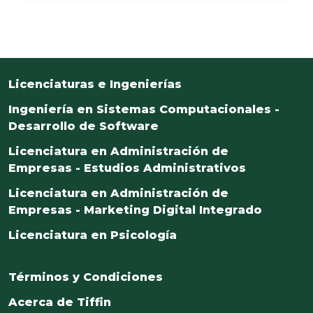
Licenciaturas e Ingenierías
Ingeniería en Sistemas Computacionales -
Desarrollo de Software
Licenciatura en Administración de
Empresas - Estudios Administrativos
Licenciatura en Administración de
Empresas - Marketing Digital Integrado
Licenciatura en Psicología
Términos y Condiciones
Acerca de Tiffin