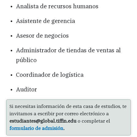
Analista de recursos humanos
Asistente de gerencia
Asesor de negocios
Administrador de tiendas de ventas al
público
Coordinador de logística
Auditor
Si necesitas información de esta casa de estudios, te
invitamos a escribir por correo electrónico a
estudiantes@global.tiffin.edu
o completar el
formulario de admisión
.