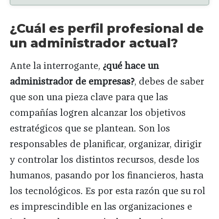
¿Cuál es perfil profesional de
un administrador actual?
Ante la interrogante,
¿qué hace un
administrador de empresas?
, debes de saber
que son una pieza clave para que las
compañías logren alcanzar los objetivos
estratégicos que se plantean. Son los
responsables de planificar, organizar, dirigir
y controlar los distintos recursos, desde los
humanos, pasando por los financieros, hasta
los tecnológicos. Es por esta razón que su rol
es imprescindible en las organizaciones e