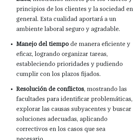
principios de los clientes y la sociedad en
general. Esta cualidad aportará a un
ambiente laboral seguro y agradable.
Manejo del tiempo
de manera eficiente y
eficaz, logrando organizar tareas,
estableciendo prioridades y pudiendo
cumplir con los plazos fijados.
Resolución de conflictos
, mostrando las
facultades para identificar problemáticas,
explorar las causas subyacentes y buscar
soluciones adecuadas, aplicando
correctivos en los casos que sea
necesario.