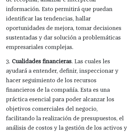
información. Esto permitirá que puedan
identificar las tendencias, hallar
oportunidades de mejora, tomar decisiones
sustentadas y dar solución a problemáticas
empresariales complejas.
3.
Cualidades financieras
. Las cuales les
ayudará a entender, definir, inspeccionar y
hacer seguimiento de los recursos
financieros de la compañía. Esta es una
práctica esencial para poder alcanzar los
objetivos comerciales del negocio,
facilitando la realización de presupuestos, el
análisis de costos y la gestión de los activos y