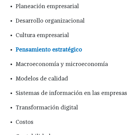
Planeación empresarial
Desarrollo organizacional
Cultura empresarial
Pensamiento estratégico
Macroeconomía y microeconomía
Modelos de calidad
Sistemas de información en las empresas
Transformación digital
Costos