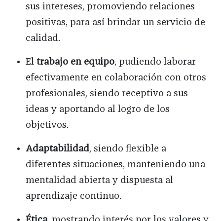
sus intereses, promoviendo relaciones
positivas, para así brindar un servicio de
calidad.
El
trabajo en equipo
, pudiendo laborar
efectivamente en colaboración con otros
profesionales, siendo receptivo a sus
ideas y aportando al logro de los
objetivos.
Adaptabilidad
, siendo flexible a
diferentes situaciones, manteniendo una
mentalidad abierta y dispuesta al
aprendizaje continuo.
Ética
, mostrando interés por los valores y